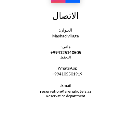
الاتصال
العنوان:
Mashad village
هاتف:
+994125140505
التحفظ
WhatsApp:
+994105501919
Email:
reservation@arenahotels.az
Reservation department